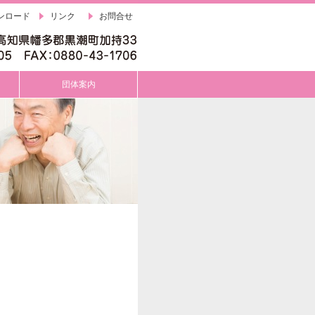
ンロード
リンク
お問合せ
団体案内