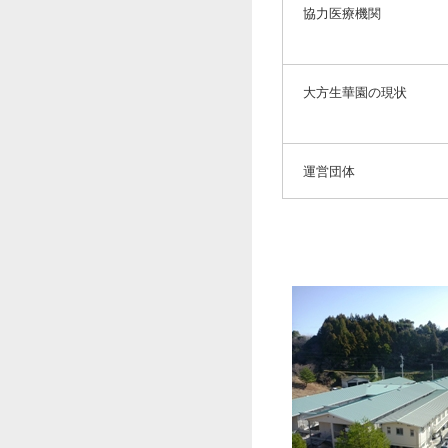
協力医療機関
大方生華園の現状
運営団体