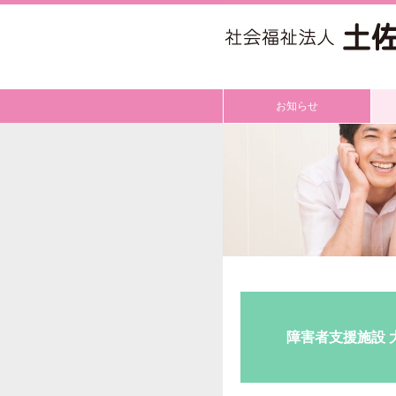
お知らせ
障害者支援施設 