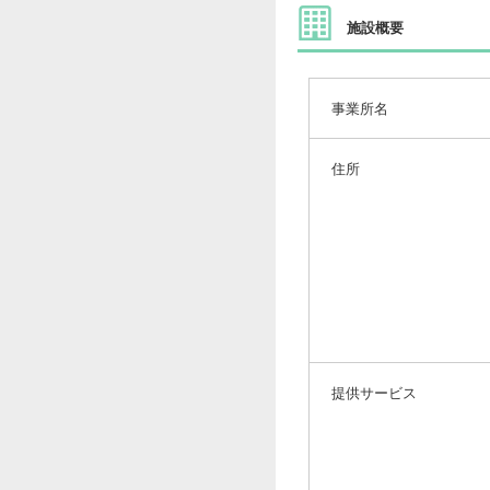
施設概要
事業所名
住所
提供サービス